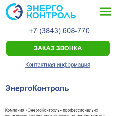
+7 (3843) 608-770
ЗАКАЗ ЗВОНКА
Контактная информация
ЭнергоКонтроль
Компания «ЭнергоКонтроль» профессионально