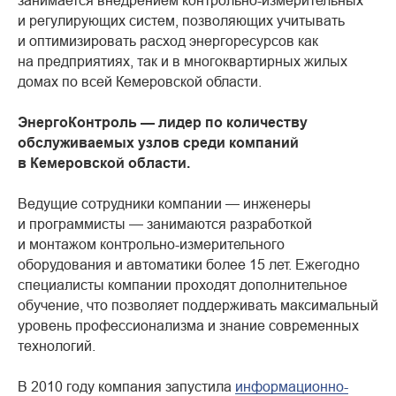
занимается внедрением контрольно-измерительных
и регулирующих систем, позволяющих учитывать
и оптимизировать расход энергоресурсов как
на предприятиях, так и в многоквартирных жилых
домах по всей Кемеровской области.
ЭнергоКонтроль — лидер по количеству
обслуживаемых узлов среди компаний
в Кемеровской области.
Ведущие сотрудники компании — инженеры
и программисты — занимаются разработкой
и монтажом контрольно-измерительного
оборудования и автоматики более 15 лет. Ежегодно
специалисты компании проходят дополнительное
обучение, что позволяет поддерживать максимальный
уровень профессионализма и знание современных
технологий.
В 2010 году компания запустила
информационно-