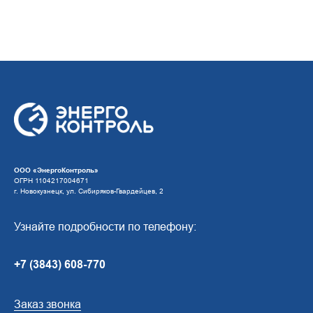
ООО «ЭнергоКонтроль»
ОГРН 1104217004671
г. Новокузнецк, ул. Сибиряков-Гвардейцев, 2
Узнайте подробности по телефону:
+7 (3843) 608-770
Заказ звонка