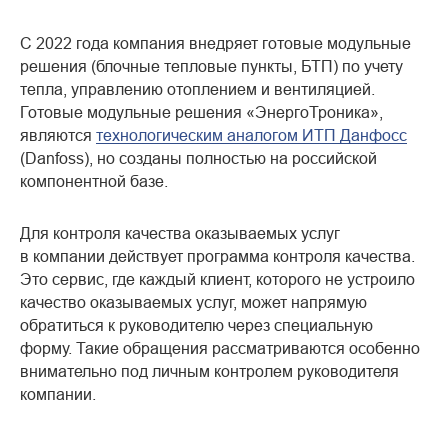
С 2022 года компания внедряет готовые модульные
решения (блочные тепловые пункты, БТП) по учету
тепла, управлению отоплением и вентиляцией.
Готовые модульные решения «ЭнергоТроника»,
являются
технологическим аналогом ИТП Данфосс
(Danfoss), но созданы полностью на российской
компонентной базе.
Для контроля качества оказываемых услуг
в компании действует программа контроля качества.
Это сервис, где каждый клиент, которого не устроило
качество оказываемых услуг, может напрямую
обратиться к руководителю через специальную
форму. Такие обращения рассматриваются особенно
внимательно под личным контролем руководителя
компании.