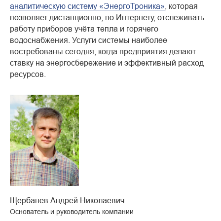
аналитическую систему «ЭнергоТроника»
, которая
позволяет дистанционно, по Интернету, отслеживать
работу приборов учёта тепла и горячего
водоснабжения. Услуги системы наиболее
востребованы сегодня, когда предприятия делают
ставку на энергосбережение и эффективный расход
ресурсов.
Щербанев Андрей Николаевич
Основатель и руководитель компании