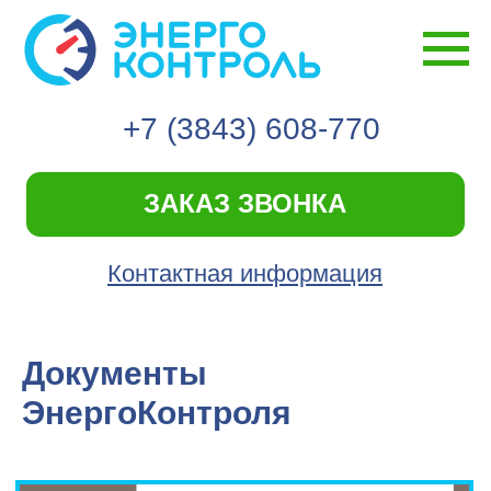
+7 (3843) 608-770
ЗАКАЗ ЗВОНКА
Контактная информация
Документы
ЭнергоКонтроля