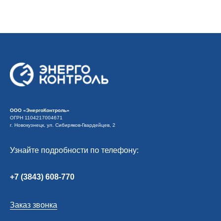
ООО «ЭнергоКонтроль»
ОГРН 1104217004671
г. Новокузнецк, ул. Сибиряков-Гвардейцев, 2
Узнайте подробности по телефону:
+7 (3843) 608-770
Заказ звонка